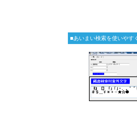
■あいまい検索を使いやす