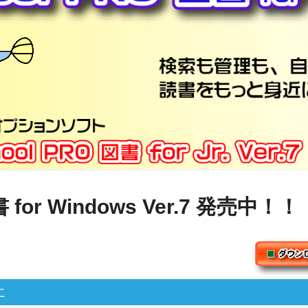
 for Windows Ver.7 発売中！！
に