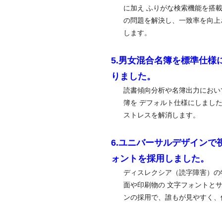
に加え ふりがな検索機能を搭
の問題を解決し、一致率を向上
します。
5.男女混合名簿を標準仕様
りました。
読書傾向分析や名簿出力におい
簿を デフォルト仕様にしまし
ストレスを解消します。
6.ユニバーサルデザインで
ォントを採用しました。
ディスレクシア（読字障害）の
面や印刷物の 文字フォントと
ンの採用で、誰もが見やすく、