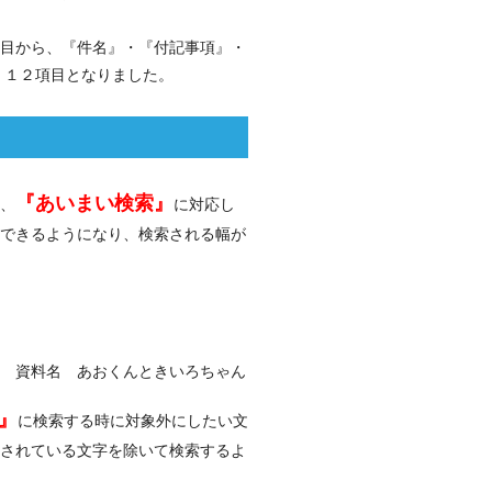
目から、『件名』・『付記事項』・
 １２項目となりました。
『あいまい検索』
、
に対応し
できるようになり、検索される幅が
 資料名 あおくんときいろちゃん
』
に検索する時に対象外にしたい文
されている文字を除いて検索するよ