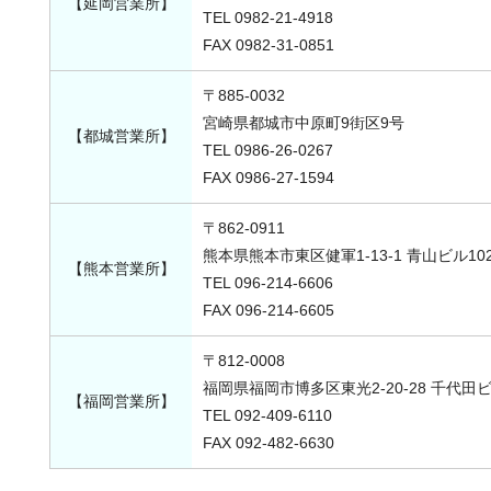
【延岡営業所】
TEL 0982-21-4918
FAX 0982-31-0851
〒885-0032
宮崎県都城市中原町9街区9号
【都城営業所】
TEL 0986-26-0267
FAX 0986-27-1594
〒862-0911
熊本県熊本市東区健軍1-13-1 青山ビル10
【熊本営業所】
TEL 096-214-6606
FAX 096-214-6605
〒812-0008
福岡県福岡市博多区東光2-20-28 千代田ビ
【福岡営業所】
TEL 092-409-6110
FAX 092-482-6630