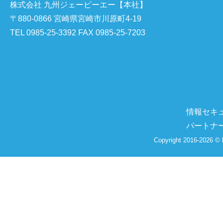
株式会社 九州ジェービーエー【本社】
〒880-0866 宮崎県宮崎市川原町4-19
TEL 0985-25-3392 FAX 0985-25-7203
情報セキ
パートナ
Copyright 2016-2026 © 