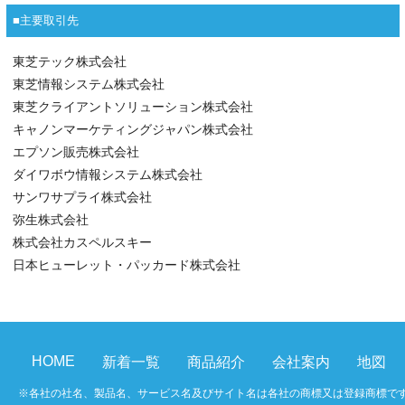
■主要取引先
東芝テック株式会社
東芝情報システム株式会社
東芝クライアントソリューション株式会社
キャノンマーケティングジャパン株式会社
エプソン販売株式会社
ダイワボウ情報システム株式会社
サンワサプライ株式会社
弥生株式会社
株式会社カスペルスキー
日本ヒューレット・パッカード株式会社
HOME
新着一覧
商品紹介
会社案内
地図
※各社の社名、製品名、サービス名及びサイト名は各社の商標又は登録商標で