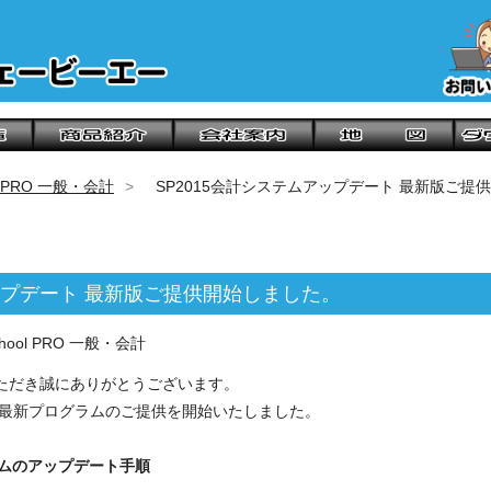
ol PRO 一般・会計
SP2015会計システムアップデート 最新版ご提
アップデート 最新版ご提供開始しました。
ool PRO 一般・会計
用いただき誠にありがとうございます。
テムの最新プログラムのご提供を開始いたしました。
テム
のアップデート手順