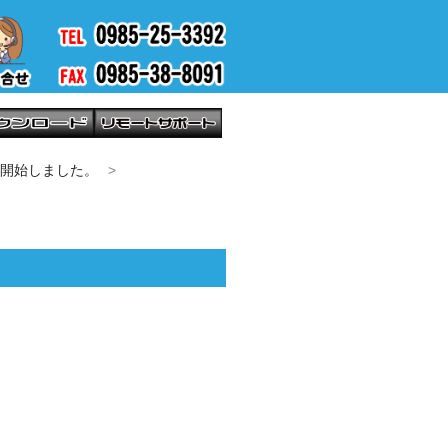
供開始しました。