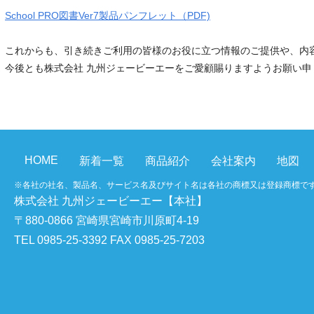
School PRO図書Ver7製品パンフレット（PDF)
これからも、引き続きご利用の皆様のお役に立つ情報のご提供や、内
今後とも株式会社 九州ジェービーエーをご愛顧賜りますようお願い申
HOME
新着一覧
商品紹介
会社案内
地図
※各社の社名、製品名、サービス名及びサイト名は各社の商標又は登録商標で
株式会社 九州ジェービーエー【本社】
〒880-0866 宮崎県宮崎市川原町4-19
TEL 0985-25-3392 FAX 0985-25-7203