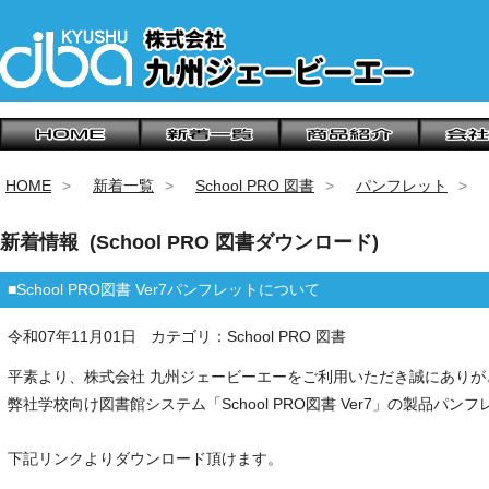
HOME
新着一覧
School PRO 図書
パンフレット
新着情報 (School PRO 図書ダウンロード)
■School PRO図書 Ver7パンフレットについて
令和07年11月01日
カテゴリ：School PRO 図書
平素より、株式会社 九州ジェービーエーをご利用いただき誠にありが
弊社学校向け図書館システム「School PRO図書 Ver7」の製品パ
下記リンクよりダウンロード頂けます。