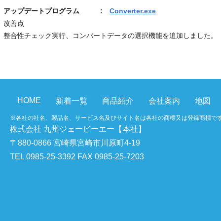
アップデートプログラム :
Converter.exe
改善点
整合性チェック実行、コンバートデータの選択機能を追加しました。
HOME
新着一覧
商品紹介
会社案内
地図
※各社の社名、製品名、サービス名及びサイト名は各社の商標又は登録商標で
株式会社 九州ジェービーエー【本社】
〒880-0866 宮崎県宮崎市川原町4-19
TEL 0985-25-3392 FAX 0985-25-7203