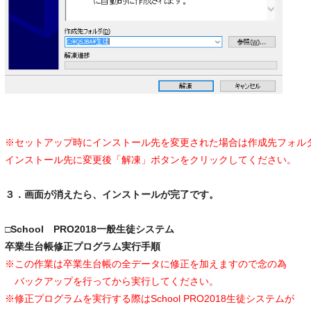
※セットアップ時にインストール先を変更された場合は作成先フォル
インストール先に変更後「解凍」ボタンをクリックしてください。
３．画面が消えたら、インストールが完了です。
□
School PRO2018一般生徒システム
卒業生台帳修正プログラム実行手順
※この作業は卒業生台帳の全データに修正を加えますので念の為
バックアップを行ってから実行してください。
※修正プログラムを実行する際はSchool PRO2018生徒システムが