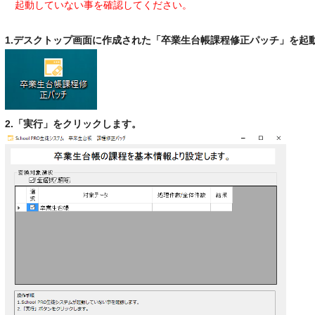
起動していない事を確認してください。
1.デスクトップ画面に作成された「卒業生台帳課程修正パッチ」を起
2.「実行」をクリックします。