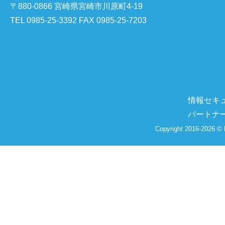
〒880-0866 宮崎県宮崎市川原町4-19
TEL 0985-25-3392 FAX 0985-25-7203
情報セキ
パートナ
Copyright 2016-2026 © 