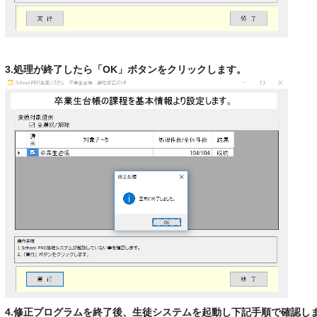
3.処理が終了したら「OK」ボタンをクリックします。
4.修正プログラムを終了後、生徒システムを起動し下記手順で確認し